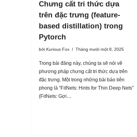
Chưng cất tri thức dựa
trên đặc trưng (feature-
based distillation) trong
Pytorch
bởi
Kurious Fox
Tháng mười một 8, 2025
Trong bài đăng này, chúng ta sẽ nói về
phương pháp chưng cất tri thức dựa trên
đặc trưng. Một trong những bài báo tiên
phong là “FitNets: Hints for Thin Deep Nets”
(FitNets: Gợi…