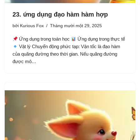
23. ứng dụng đạo hàm hàm hợp
bởi
Kurious Fox
Tháng mười một 29, 2025
Ứng dụng trong toán học
Ứng dụng trong thực tế
Vật lý Chuyển động phức tạp: Vận tốc là đạo hàm
của quãng đường theo thời gian. Nếu quãng đường
được mô…