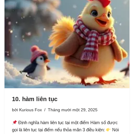
10. hàm liên tục
bởi
Kurious Fox
Tháng mười một 29, 2025
Định nghĩa hàm liên tục tại một điểm Hàm số được
gọi là liên tục tại điểm nếu thỏa mãn 3 điều kiện:
Nói