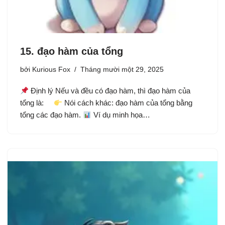
15. đạo hàm của tổng
bởi
Kurious Fox
Tháng mười một 29, 2025
Định lý Nếu và đều có đạo hàm, thì đạo hàm của
tổng là:
Nói cách khác: đạo hàm của tổng bằng
tổng các đạo hàm.
Ví dụ minh họa…