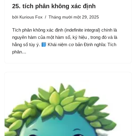
25. tích phân không xác định
bởi
Kurious Fox
Tháng mười một 29, 2025
Tích phân không xác định (indefinite integral) chính là
nguyên hàm của một hàm số, ký hiệu , trong đó và là
hằng số tùy ý.
Khái niệm cơ bản Định nghĩa: Tích
phân…