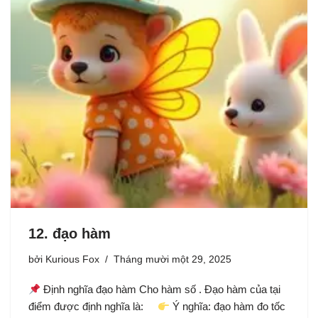
12. đạo hàm
bởi
Kurious Fox
Tháng mười một 29, 2025
Định nghĩa đạo hàm Cho hàm số . Đạo hàm của tại
điểm được định nghĩa là:
Ý nghĩa: đạo hàm đo tốc