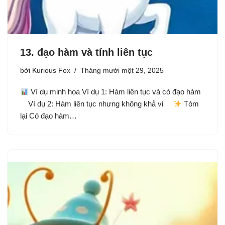
13. đạo hàm và tính liên tục
bởi
Kurious Fox
Tháng mười một 29, 2025
Ví dụ minh họa Ví dụ 1: Hàm liên tục và có đạo hàm
Ví dụ 2: Hàm liên tục nhưng không khả vi
Tóm
lại Có đạo hàm…