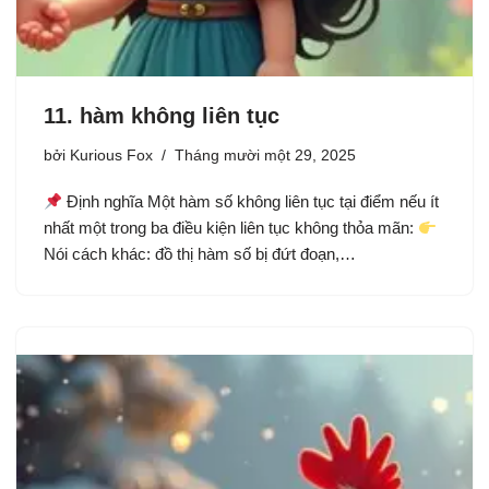
11. hàm không liên tục
bởi
Kurious Fox
Tháng mười một 29, 2025
Định nghĩa Một hàm số không liên tục tại điểm nếu ít
nhất một trong ba điều kiện liên tục không thỏa mãn:
Nói cách khác: đồ thị hàm số bị đứt đoạn,…