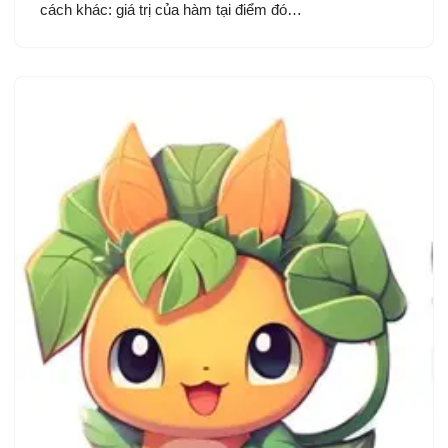
cách khác: giá trị của hàm tại điểm đó…