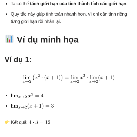
Ta có thể
tách giới hạn của tích thành tích các giới hạn
.
Quy tắc này giúp tính toán nhanh hơn, vì chỉ cần tính riêng
từng giới hạn rồi nhân lại.
Ví dụ minh họa
Ví dụ 1:
Kết quả: