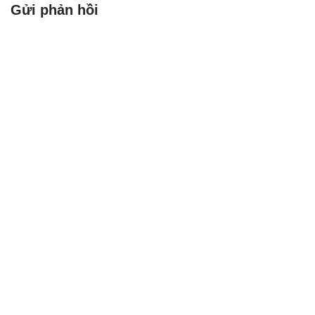
Gửi phản hồi