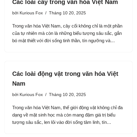
Các loài cây trong văn hóa Việt Nam
bởi
Kurious Fox
Tháng 10 20, 2025
Trong văn hóa Việt Nam, cây cối không chỉ là một phần
của tự nhiên mà còn là những biểu tượng sâu sắc, gắn
bó mật thiết với đời sống tinh thần, tín ngưỡng và…
Các loài động vật trong văn hóa Việt
Nam
bởi
Kurious Fox
Tháng 10 20, 2025
Trong văn hóa Việt Nam, thế giới động vật không chỉ đa
dạng về mặt sinh học mà còn mang đậm giá trị biểu
tượng sâu sắc, len lỏi vào đời sống tâm linh, tín…