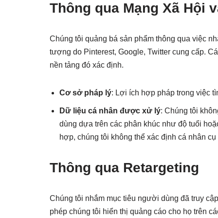
Thông qua Mạng Xã Hội 
Chúng tôi quảng bá sản phẩm thông qua việc nh
tượng do Pinterest, Google, Twitter cung cấp. 
nền tảng đó xác định.
Cơ sở pháp lý
: Lợi ích hợp pháp trong việc
Dữ liệu cá nhân được xử lý
: Chúng tôi khôn
dùng dựa trên các phân khúc như độ tuổi hoặc
hợp, chúng tôi không thể xác định cá nhân cụ
Thông qua Retargeting
Chúng tôi nhắm mục tiêu người dùng đã truy cậ
phép chúng tôi hiển thị quảng cáo cho họ trên cá