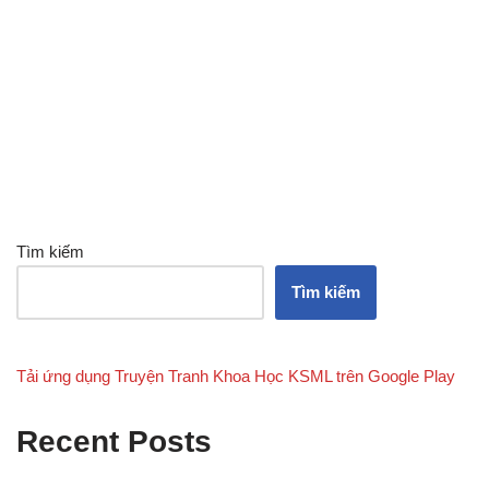
Tìm kiếm
Tìm kiếm
Tải ứng dụng Truyện Tranh Khoa Học KSML trên Google Play
Recent Posts