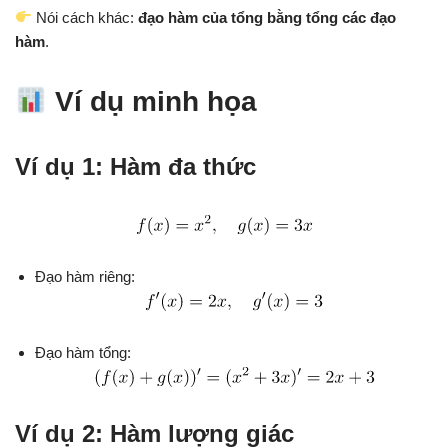
Nói cách khác:
đạo hàm của tổng bằng tổng các đạo
hàm
.
Ví dụ minh họa
Ví dụ 1: Hàm đa thức
Đạo hàm riêng:
Đạo hàm tổng:
Ví dụ 2: Hàm lượng giác