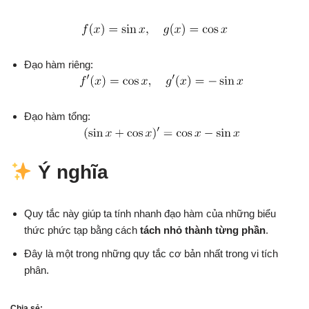
Đạo hàm riêng:
Đạo hàm tổng:
Ý nghĩa
Quy tắc này giúp ta tính nhanh đạo hàm của những biểu
thức phức tạp bằng cách
tách nhỏ thành từng phần
.
Đây là một trong những quy tắc cơ bản nhất trong vi tích
phân.
Chia sẻ: