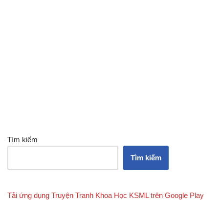
Tìm kiếm
Tìm kiếm
Tải ứng dụng Truyện Tranh Khoa Học KSML trên Google Play