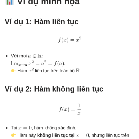
Ví dụ minh họa
Ví dụ 1: Hàm liên tục
Với mọi
:
.
Hàm
liên tục trên toàn bộ
.
Ví dụ 2: Hàm không liên tục
Tại
, hàm không xác định.
Hàm này
không liên tục tại
, nhưng liên tục trên