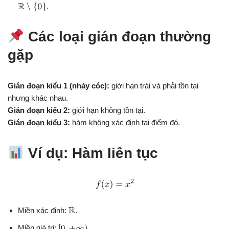
.
Các loại gián đoạn thường
gặp
Gián đoạn kiểu 1 (nhảy cóc):
giới hạn trái và phải tồn tại
nhưng khác nhau.
Gián đoạn kiểu 2:
giới hạn không tồn tại.
Gián đoạn kiểu 3:
hàm không xác định tại điểm đó.
Ví dụ: Hàm liên tục
Miền xác định:
.
Miền giá trị:
.