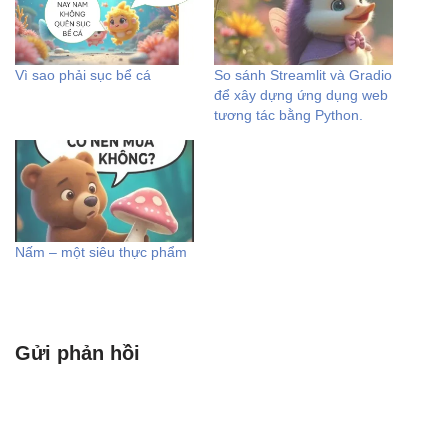
Vì sao phải sục bể cá
So sánh Streamlit và Gradio
để xây dựng ứng dụng web
tương tác bằng Python.
Nấm – một siêu thực phẩm
Gửi phản hồi