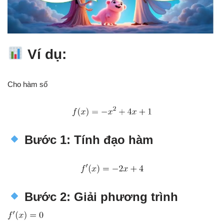
Ví dụ:
Cho hàm số
Bước 1: Tính đạo hàm
Bước 2: Giải phương trình