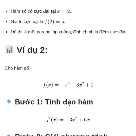
Hàm số có
cực đại tại
.
Giá trị cực đại là
.
Đồ thị là một parabol úp xuống, đỉnh chính là điểm cực đại.
Ví dụ 2:
Cho hàm số
Bước 1: Tính đạo hàm