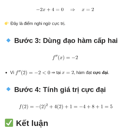
Đây là điểm nghi ngờ cực trị.
Bước 3: Dùng đạo hàm cấp hai
Vì
⇒ tại
, hàm đạt
cực đại
.
Bước 4: Tính giá trị cực đại
Kết luận