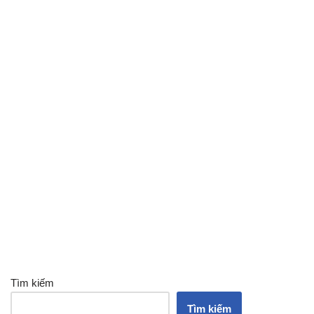
Tìm kiếm
Tìm kiếm