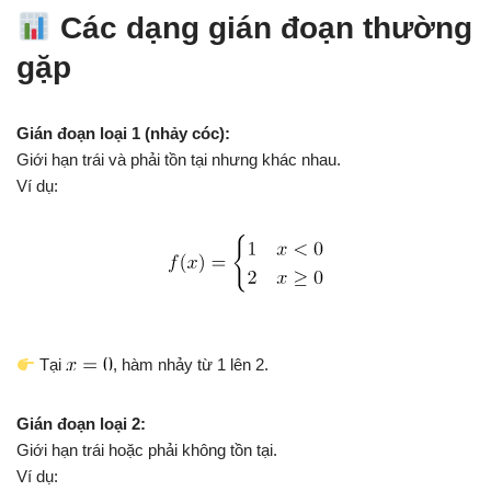
Các dạng gián đoạn thường
gặp
Gián đoạn loại 1 (nhảy cóc):
Giới hạn trái và phải tồn tại nhưng khác nhau.
Ví dụ:
Tại
, hàm nhảy từ 1 lên 2.
Gián đoạn loại 2:
Giới hạn trái hoặc phải không tồn tại.
Ví dụ: