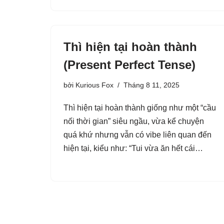
Thì hiện tại hoàn thành
(Present Perfect Tense)
bởi
Kurious Fox
Tháng 8 11, 2025
Thì hiện tại hoàn thành giống như một “cầu
nối thời gian” siêu ngầu, vừa kể chuyện
quá khứ nhưng vẫn có vibe liên quan đến
hiện tại, kiểu như: “Tui vừa ăn hết cái…