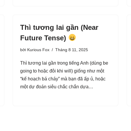
Thì tương lai gần (Near
Future Tense)
bởi
Kurious Fox
Tháng 8 11, 2025
Thì tương lai gần trong tiếng Anh (dùng be
going to hoặc đôi khi will) giống như một
“kế hoạch bá cháy” mà bạn đã ấp ủ, hoặc
một dự đoán siêu chắc chắn dựa…