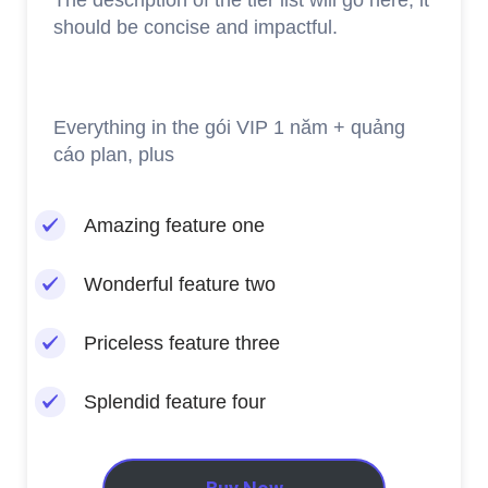
The description of the tier list will go here, it
should be concise and impactful.
Everything in the gói VIP 1 năm + quảng
cáo plan, plus
Amazing feature one
Wonderful feature two
Priceless feature three
Splendid feature four