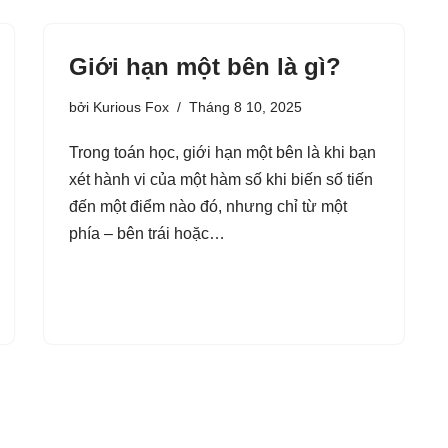
Giới hạn một bên là gì?
bởi
Kurious Fox
Tháng 8 10, 2025
Trong toán học, giới hạn một bên là khi bạn
xét hành vi của một hàm số khi biến số tiến
đến một điểm nào đó, nhưng chỉ từ một
phía – bên trái hoặc…