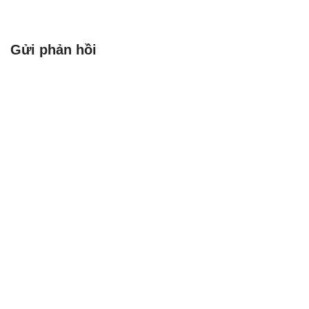
Gửi phản hồi