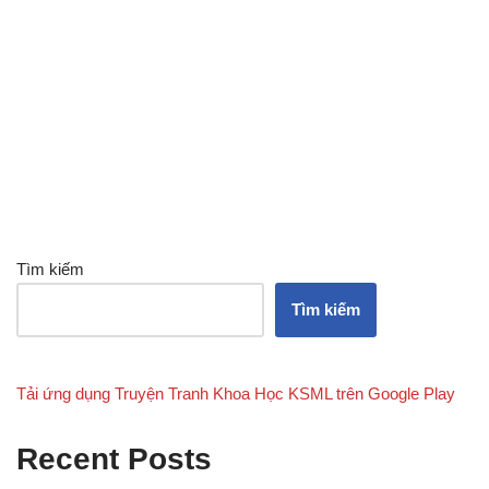
Tìm kiếm
Tìm kiếm
Tải ứng dụng Truyện Tranh Khoa Học KSML trên Google Play
Recent Posts