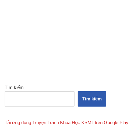
Tìm kiếm
Tìm kiếm
Tải ứng dụng Truyện Tranh Khoa Học KSML trên Google Play