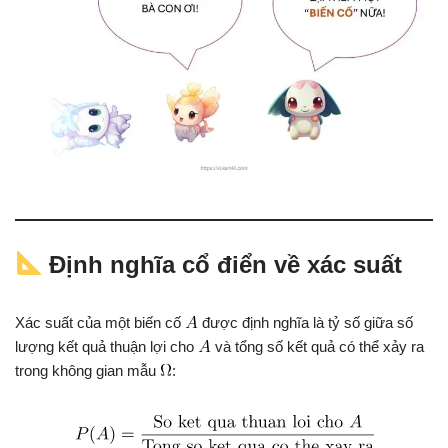
Định nghĩa cổ điển về xác suất
Xác suất của một biến cố
được định nghĩa là tỷ số giữa số
lượng kết quả thuận lợi cho
và tổng số kết quả có thể xảy ra
trong không gian mẫu
: