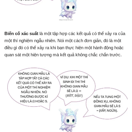
Biến cố xác suất
là một tập hợp các kết quả có thể xảy ra của
một thí nghiệm ngẫu nhiên. Nói một cách đơn giản, đó là một
điều gì đó có thể xảy ra khi bạn thực hiện một hành động hoặc
quan sát một hiện tượng mà kết quả không chắc chắn trước.