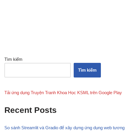
Tìm kiếm
Tìm kiếm
Tải ứng dụng Truyện Tranh Khoa Học KSML trên Google Play
Recent Posts
So sánh Streamlit và Gradio để xây dựng ứng dụng web tương