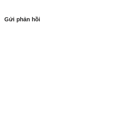
Gửi phản hồi