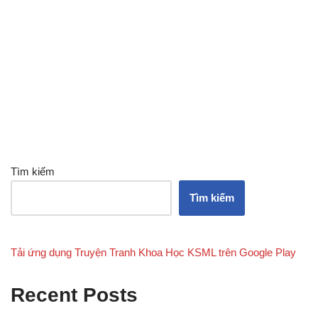
Tìm kiếm
Tìm kiếm
Tải ứng dụng Truyện Tranh Khoa Học KSML trên Google Play
Recent Posts