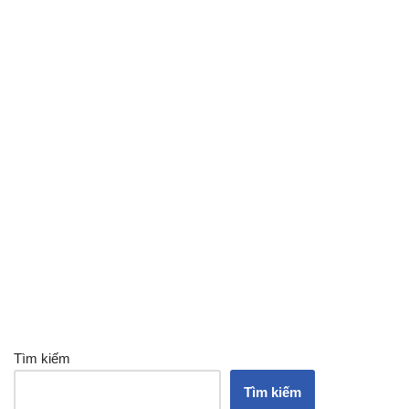
Tìm kiếm
Tìm kiếm