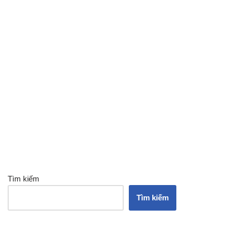
Tìm kiếm
Tìm kiếm