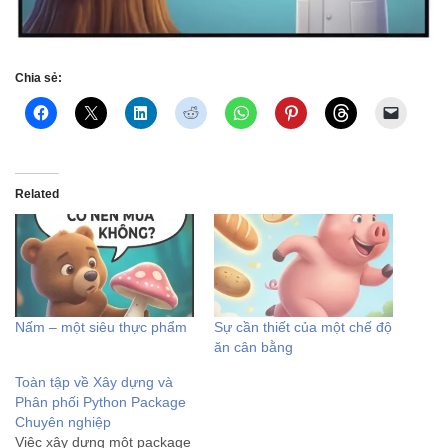
Chia sẻ:
Related
Nấm – một siêu thực phẩm
Sự cần thiết của một chế độ
ăn cân bằng
Toàn tập về Xây dựng và
Phân phối Python Package
Chuyên nghiệp
Việc xây dựng một package