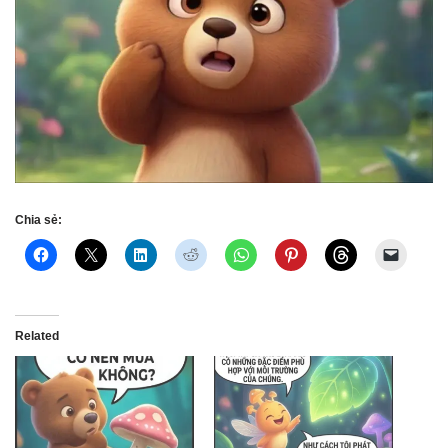
Chia sẻ:
Related