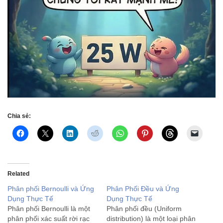
Chia sẻ:
Related
Phân phối Bernoulli và Ứng
Phân Phối Đều và Ứng
Dụng Thực Tế
Dụng Thực Tế
Phân phối Bernoulli là một
Phân phối đều (Uniform
phân phối xác suất rời rạc
distribution) là một loại phân