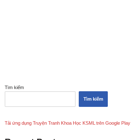
Tìm kiếm
Tìm kiếm
Tải ứng dụng Truyện Tranh Khoa Học KSML trên Google Play