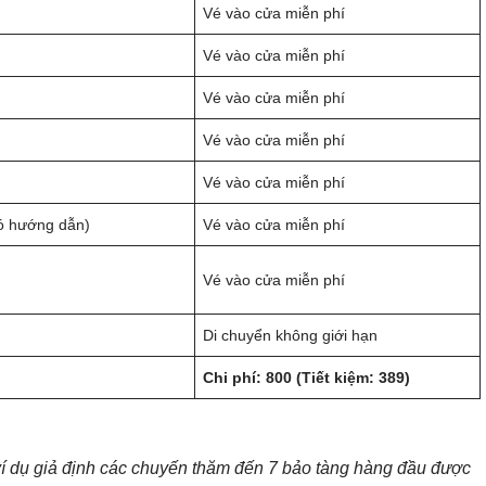
Vé vào cửa miễn phí
Vé vào cửa miễn phí
Vé vào cửa miễn phí
Vé vào cửa miễn phí
Vé vào cửa miễn phí
có hướng dẫn)
Vé vào cửa miễn phí
Vé vào cửa miễn phí
Di chuyển không giới hạn
Chi phí: 800 (Tiết kiệm: 389)
h ví dụ giả định các chuyến thăm đến 7 bảo tàng hàng đầu được