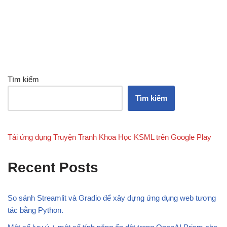
Tìm kiếm
Tìm kiếm
Tải ứng dụng Truyện Tranh Khoa Học KSML trên Google Play
Recent Posts
So sánh Streamlit và Gradio để xây dựng ứng dụng web tương
tác bằng Python.