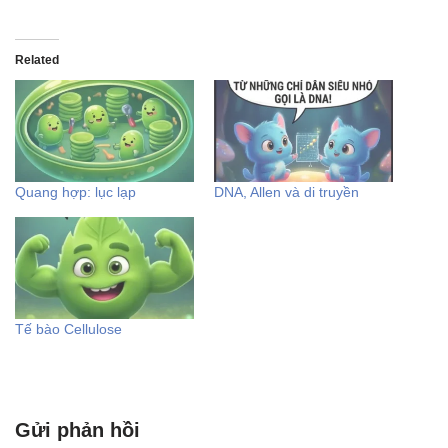
Related
Quang hợp: lục lạp
DNA, Allen và di truyền
Tế bào Cellulose
Gửi phản hồi