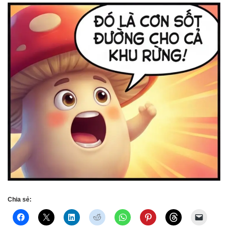
Chia sẻ: