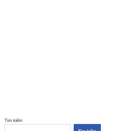
Tìm kiếm