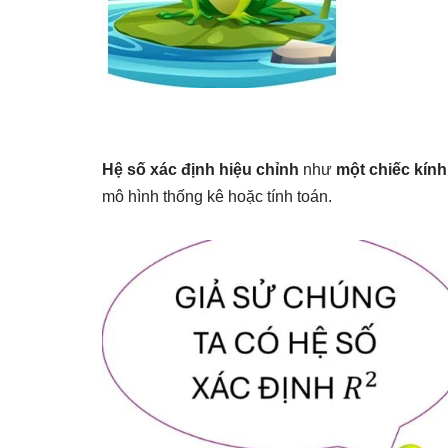
Hệ số xác định hiệu chỉnh
như
một chiếc kính
mô hình thống kê hoặc tính toán.