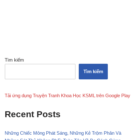
Tìm kiếm
Tìm kiếm
Tải ứng dụng Truyện Tranh Khoa Học KSML trên Google Play
Recent Posts
Những Chiếc Mông Phát Sáng, Những Kẻ Trộm Phân Và