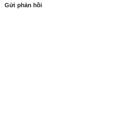
Gửi phản hồi