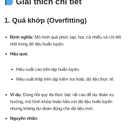
Giải thích chi tiết
1. Quá khớp (Overfitting)
Định nghĩa:
Mô hình quá phức tạp, học cả nhiễu và chi tiết
nhỏ trong dữ liệu huấn luyện.
Hậu quả:
Hiệu suất cao trên tập huấn luyện.
Hiệu suất thấp trên tập kiểm tra hoặc dữ liệu thực tế.
Ví dụ:
Dùng hồi quy đa thức bậc rất cao để dự đoán xu
hướng, mô hình khớp hoàn hảo với dữ liệu huấn luyện
nhưng không dự đoán đúng cho dữ liệu mới.
Nguyên nhân: