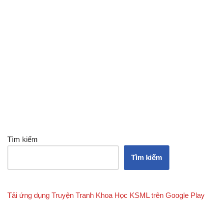
Tìm kiếm
Tìm kiếm
Tải ứng dụng Truyện Tranh Khoa Học KSML trên Google Play