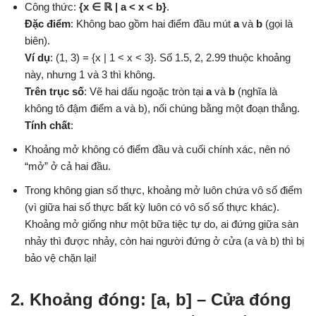
Công thức:
{x ∈ ℝ | a < x < b}
.
Đặc điểm
: Không bao gồm hai điểm đầu mút
a
và
b
(gọi là
biên).
Ví dụ
: (1, 3) = {x | 1 < x < 3}. Số 1.5, 2, 2.99 thuộc khoảng
này, nhưng 1 và 3 thì không.
Trên trục số
: Vẽ hai dấu ngoặc tròn tại
a
và
b
(nghĩa là
không tô đậm điểm a và b), nối chúng bằng một đoạn thẳng.
Tính chất
:
Khoảng mở không có điểm đầu và cuối chính xác, nên nó
“mở” ở cả hai đầu.
Trong không gian số thực, khoảng mở luôn chứa vô số điểm
(vì giữa hai số thực bất kỳ luôn có vô số số thực khác).
Khoảng mở giống như một bữa tiệc tự do, ai đứng giữa sàn
nhảy thì được nhảy, còn hai người đứng ở cửa (a và b) thì bị
bảo vệ chặn lại!
2.
Khoảng đóng: [a, b]
– Cửa đóng