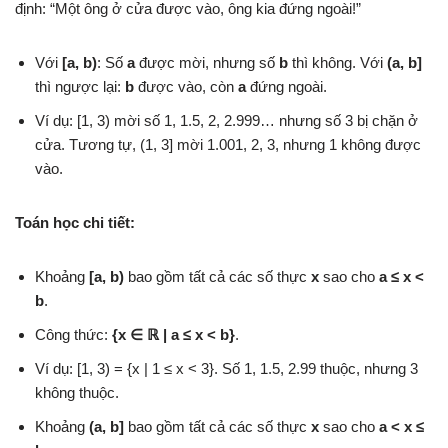
định: “Một ông ở cửa được vào, ông kia đứng ngoài!”
Với
[a, b)
: Số
a
được mời, nhưng số
b
thì không. Với
(a, b]
thì ngược lại:
b
được vào, còn
a
đứng ngoài.
Ví dụ: [1, 3) mời số 1, 1.5, 2, 2.999… nhưng số 3 bị chặn ở
cửa. Tương tự, (1, 3] mời 1.001, 2, 3, nhưng 1 không được
vào.
Toán học chi tiết:
Khoảng
[a, b)
bao gồm tất cả các số thực
x
sao cho
a ≤ x <
b
.
Công thức:
{x ∈ ℝ | a ≤ x < b}
.
Ví dụ: [1, 3) = {x | 1 ≤ x < 3}. Số 1, 1.5, 2.99 thuộc, nhưng 3
không thuộc.
Khoảng
(a, b]
bao gồm tất cả các số thực
x
sao cho
a < x ≤