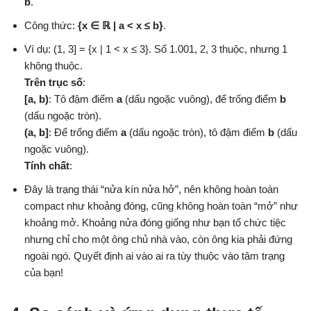
b
.
Công thức:
{x ∈ ℝ | a < x ≤ b}
.
Ví dụ: (1, 3] = {x | 1 < x ≤ 3}. Số 1.001, 2, 3 thuộc, nhưng 1
không thuộc.
Trên trục số
:
[a, b)
: Tô đậm điểm
a
(dấu ngoặc vuông), để trống điểm
b
(dấu ngoặc tròn).
(a, b]
: Để trống điểm
a
(dấu ngoặc tròn), tô đậm điểm
b
(dấu
ngoặc vuông).
Tính chất
:
Đây là trạng thái “nửa kín nửa hở”, nên không hoàn toàn
compact như khoảng đóng, cũng không hoàn toàn “mở” như
khoảng mở. Khoảng nửa đóng giống như bạn tổ chức tiệc
nhưng chỉ cho một ông chủ nhà vào, còn ông kia phải đứng
ngoài ngó. Quyết định ai vào ai ra tùy thuộc vào tâm trạng
của bạn!