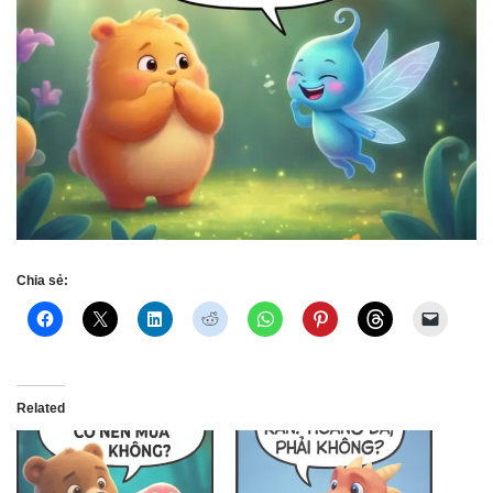
Chia sẻ:
Related