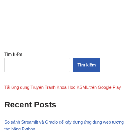
Tìm kiếm
Tìm kiếm
Tải ứng dụng Truyện Tranh Khoa Học KSML trên Google Play
Recent Posts
So sánh Streamlit và Gradio để xây dựng ứng dụng web tương
tác bằng Python.