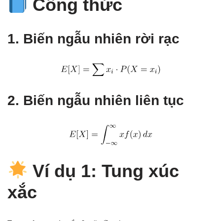
Công thức
1. Biến ngẫu nhiên rời rạc
2. Biến ngẫu nhiên liên tục
Ví dụ 1: Tung xúc
xắc