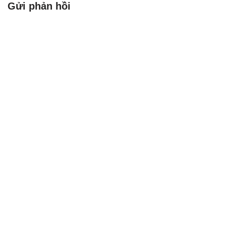
Gửi phản hồi