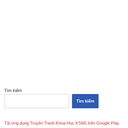
Tìm kiếm
Tìm kiếm
Tải ứng dụng Truyện Tranh Khoa Học KSML trên Google Play