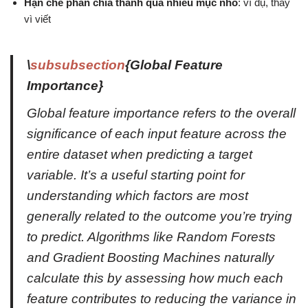
Hạn chế phân chia thành quá nhiều mục nhỏ
: ví dụ, thay
vì viết
\
subsubsection
{Global Feature
Importance}
Global feature importance refers to the overall
significance of each input feature across the
entire dataset when predicting a target
variable. It’s a useful starting point for
understanding which factors are most
generally related to the outcome you’re trying
to predict. Algorithms like Random Forests
and Gradient Boosting Machines naturally
calculate this by assessing how much each
feature contributes to reducing the variance in