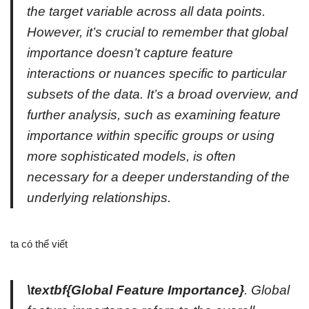
the target variable across all data points.
However, it’s crucial to remember that global
importance doesn’t capture feature
interactions or nuances specific to particular
subsets of the data. It’s a broad overview, and
further analysis, such as examining feature
importance within specific groups or using
more sophisticated models, is often
necessary for a deeper understanding of the
underlying relationships.
ta có thể viết
\textbf{Global Feature Importance}
. Global