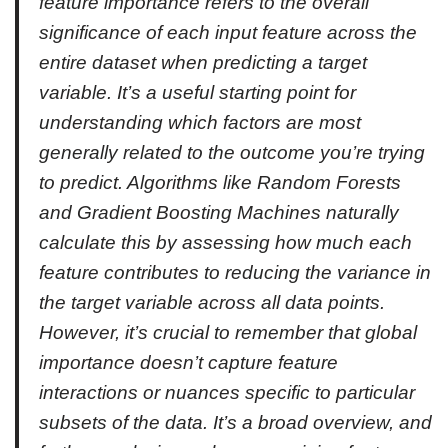
feature importance refers to the overall
significance of each input feature across the
entire dataset when predicting a target
variable. It’s a useful starting point for
understanding which factors are most
generally related to the outcome you’re trying
to predict. Algorithms like Random Forests
and Gradient Boosting Machines naturally
calculate this by assessing how much each
feature contributes to reducing the variance in
the target variable across all data points.
However, it’s crucial to remember that global
importance doesn’t capture feature
interactions or nuances specific to particular
subsets of the data. It’s a broad overview, and