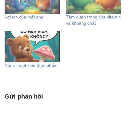
Lợi ích của mật ong
Tầm quan trọng của vitamin
và khoáng chất
Nấm – một siêu thực phẩm
Gửi phản hồi