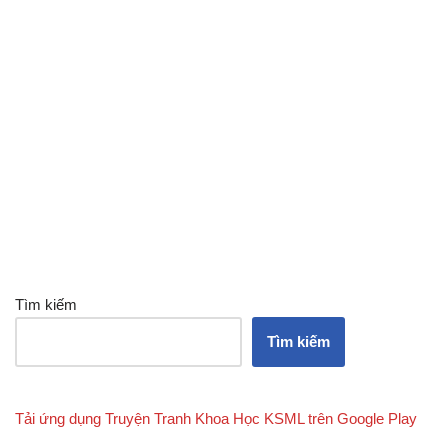
Tìm kiếm
Tìm kiếm
Tải ứng dụng Truyện Tranh Khoa Học KSML trên Google Play