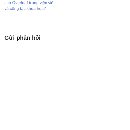
cho Overleaf trong việc viết
và cộng tác khoa học?
Gửi phản hồi