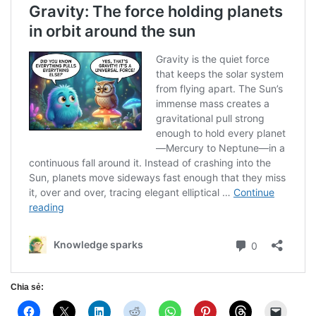
Chia sẻ: