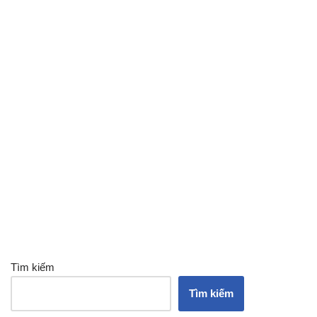
Tìm kiếm
Tìm kiếm