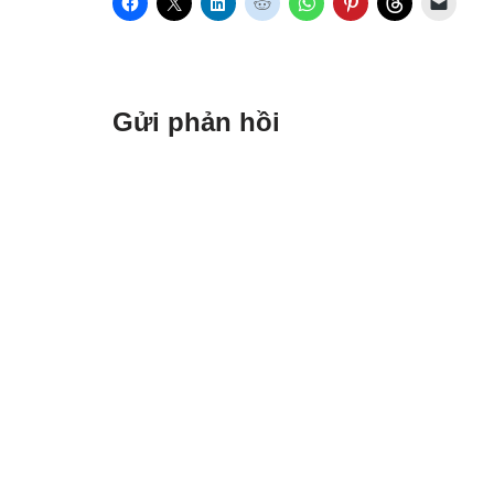
Gửi phản hồi