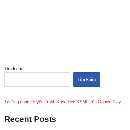
Tìm kiếm
Tìm kiếm
Tải ứng dụng Truyện Tranh Khoa Học KSML trên Google Play
Recent Posts