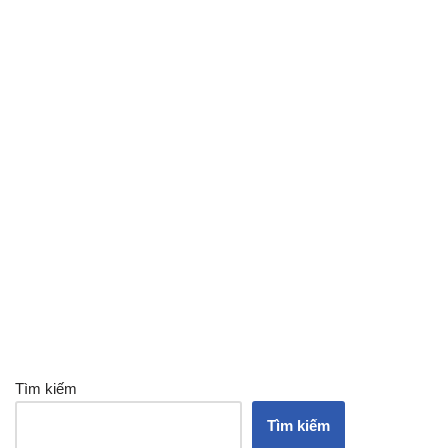
Tìm kiếm
Tìm kiếm