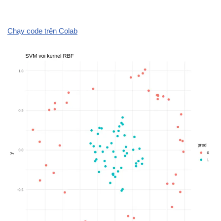
Chạy code trên Colab