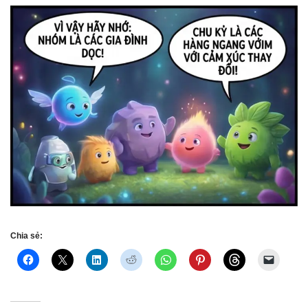
Chia sẻ: