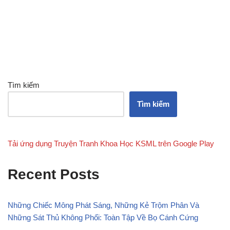
Tìm kiếm
Tìm kiếm
Tải ứng dụng Truyện Tranh Khoa Học KSML trên Google Play
Recent Posts
Những Chiếc Mông Phát Sáng, Những Kẻ Trộm Phân Và
Những Sát Thủ Không Phổi: Toàn Tập Về Bọ Cánh Cứng