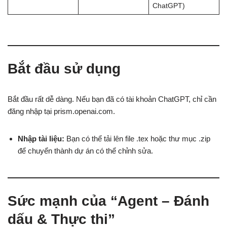
ChatGPT)
Bắt đầu sử dụng
Bắt đầu rất dễ dàng. Nếu bạn đã có tài khoản ChatGPT, chỉ cần
đăng nhập tại prism.openai.com.
Nhập tài liệu:
Bạn có thể tải lên file .tex hoặc thư mục .zip
để chuyển thành dự án có thể chỉnh sửa.
Sức mạnh của “Agent – Đánh
dấu & Thực thi”