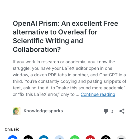
Chia sẻ: