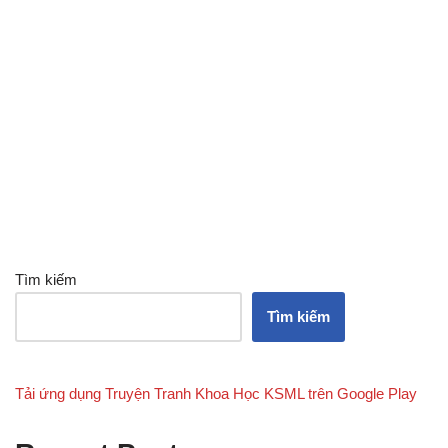
Tìm kiếm
Tìm kiếm
Tải ứng dụng Truyện Tranh Khoa Học KSML trên Google Play