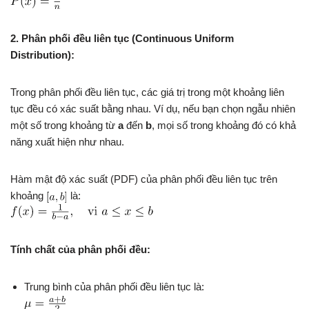
2. Phân phối đều liên tục (Continuous Uniform
Distribution):
Trong phân phối đều liên tục, các giá trị trong một khoảng liên
tục đều có xác suất bằng nhau. Ví dụ, nếu bạn chọn ngẫu nhiên
một số trong khoảng từ
a
đến
b
, mọi số trong khoảng đó có khả
năng xuất hiện như nhau.
Hàm mật độ xác suất (PDF) của phân phối đều liên tục trên
khoảng
là:
Tính chất của phân phối đều:
Trung bình của phân phối đều liên tục là: