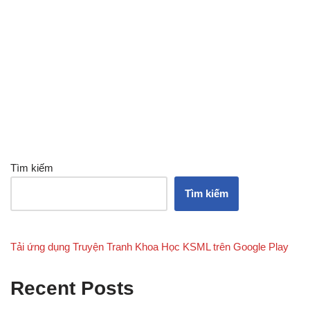
Tìm kiếm
Tìm kiếm
Tải ứng dụng Truyện Tranh Khoa Học KSML trên Google Play
Recent Posts