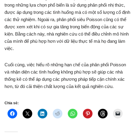
trong những lựa chọn phổ biến là sử dụng phân phối nhị thức,
được áp dụng trong các tình huống mà có một số lượng cố định
các thử nghiệm. Ngoài ra, phân phối siêu Poisson cũng có thể
được xem xét khi có sự gia tăng trong biến động của các sự
kiện. Bằng cách này, nhà nghiên cứu có thể điều chỉnh mô hình
của mình để phù hợp hơn với dữ liệu thực tế mà họ đang làm
việc.
Cuối cùng, việc hiểu rõ những hạn chế của phân phối Poisson
và nhận diện các tình huống không phù hợp sẽ giúp các nhà
thống kê có thể áp dụng các phương pháp tiếp cận chính xác
hơn, từ đó cải thiện chất lượng của kết quả nghiên cứu.
Chia sẻ: