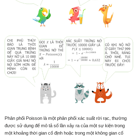
Phân phối Poisson là một phân phối xác suất rời rạc, thường
được sử dụng để mô tả số lần xảy ra của một sự kiện trong
một khoảng thời gian cố định hoặc trong một không gian cố