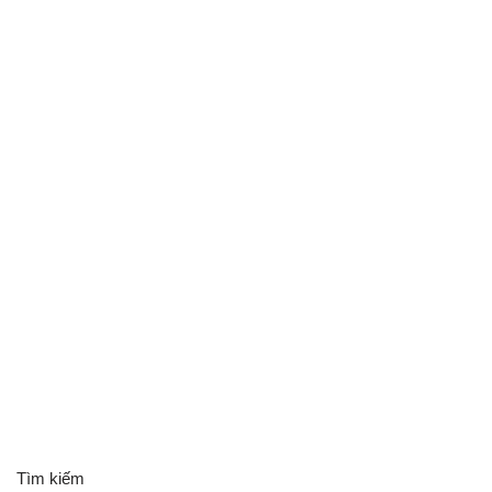
Tìm kiếm