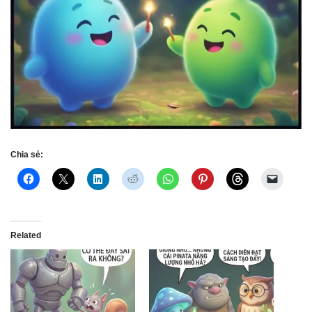
Chia sẻ:
Related