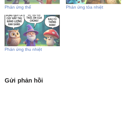
Phản ứng thế
Phản ứng tỏa nhiệt
Phản ứng thu nhiệt
Gửi phản hồi