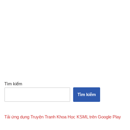
Tìm kiếm
Tìm kiếm
Tải ứng dụng Truyện Tranh Khoa Học KSML trên Google Play