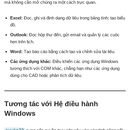
mà không cần mở chúng ra một cách trực quan.
Excel:
Đọc, ghi và định dạng dữ liệu trong bảng tính; tạo biểu
đồ.
Outlook:
Đọc hộp thư đến, gửi email và quản lý các cuộc
hẹn trên lịch.
Word:
Tạo báo cáo bằng cách tạo và chỉnh sửa tài liệu.
Các ứng dụng khác:
Điều khiển các ứng dụng Windows
tương thích với COM khác, chẳng hạn như các ứng dụng
dùng cho CAD hoặc phân tích dữ liệu.
Tương tác với Hệ điều hành
Windows