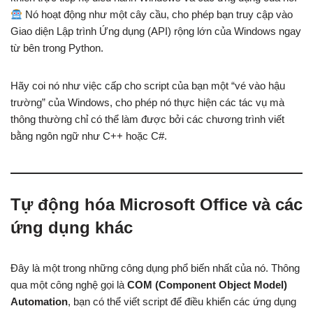
Nó hoạt động như một cây cầu, cho phép bạn truy cập vào
Giao diện Lập trình Ứng dụng (API) rộng lớn của Windows ngay
từ bên trong Python.
Hãy coi nó như việc cấp cho script của bạn một “vé vào hậu
trường” của Windows, cho phép nó thực hiện các tác vụ mà
thông thường chỉ có thể làm được bởi các chương trình viết
bằng ngôn ngữ như C++ hoặc C#.
Tự động hóa Microsoft Office và các
ứng dụng khác
Đây là một trong những công dụng phổ biến nhất của nó. Thông
qua một công nghệ gọi là
COM (Component Object Model)
Automation
, bạn có thể viết script để điều khiển các ứng dụng