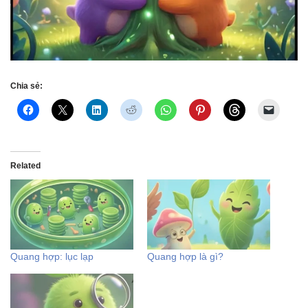
Chia sẻ:
Related
Quang hợp: lục lạp
Quang hợp là gì?