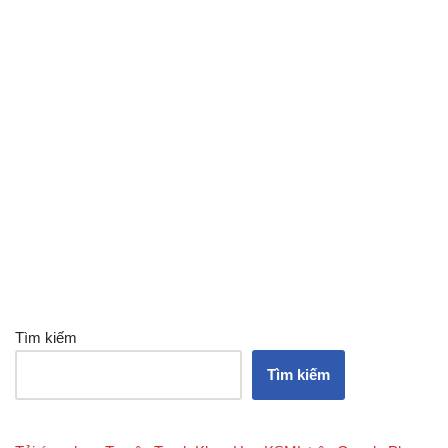
Tìm kiếm
Tìm kiếm