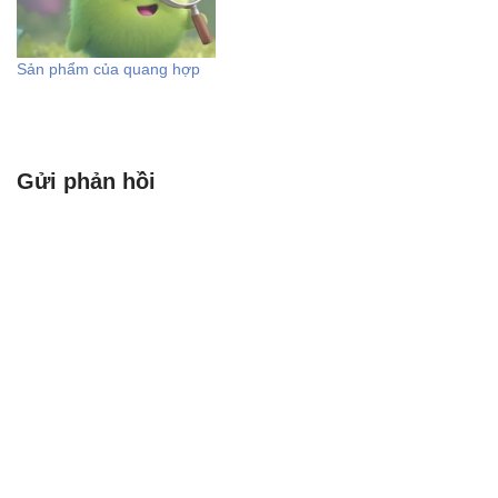
Sản phẩm của quang hợp
Gửi phản hồi