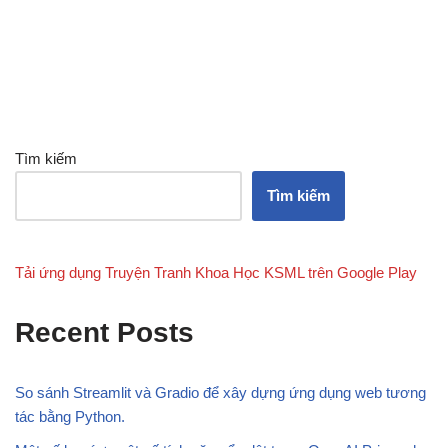
Tìm kiếm
Tìm kiếm
Tải ứng dụng Truyện Tranh Khoa Học KSML trên Google Play
Recent Posts
So sánh Streamlit và Gradio để xây dựng ứng dụng web tương
tác bằng Python.