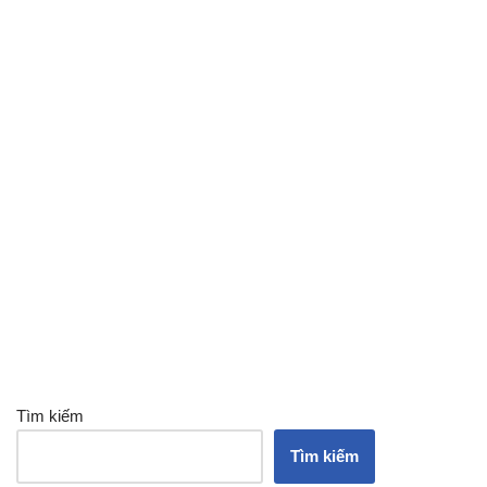
Tìm kiếm
Tìm kiếm