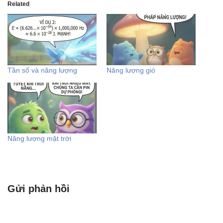
Related
Tần số và năng lượng
Năng lượng gió
Năng lượng mặt trời
Gửi phản hồi