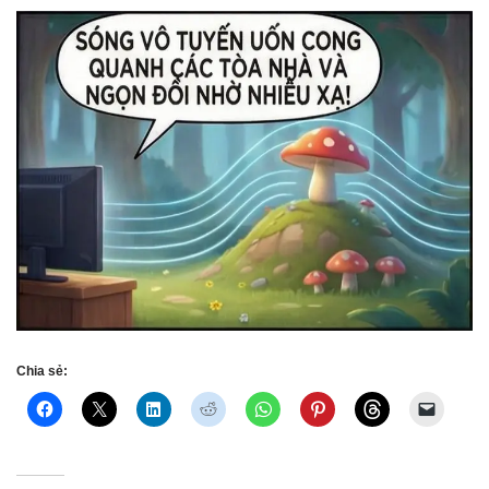
Chia sẻ: