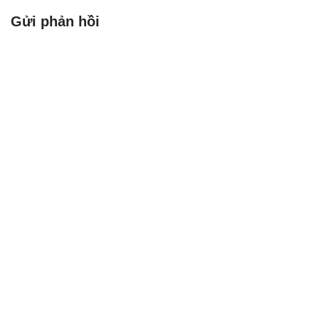
Gửi phản hồi