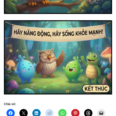
Chia sẻ: