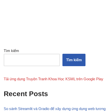
Tìm kiếm
Tìm kiếm
Tải ứng dụng Truyện Tranh Khoa Học KSML trên Google Play
Recent Posts
So sánh Streamlit và Gradio để xây dựng ứng dụng web tương