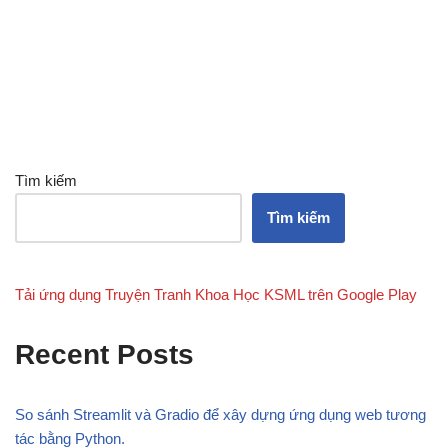
Tìm kiếm
Tìm kiếm
Tải ứng dụng Truyện Tranh Khoa Học KSML trên Google Play
Recent Posts
So sánh Streamlit và Gradio để xây dựng ứng dụng web tương
tác bằng Python.