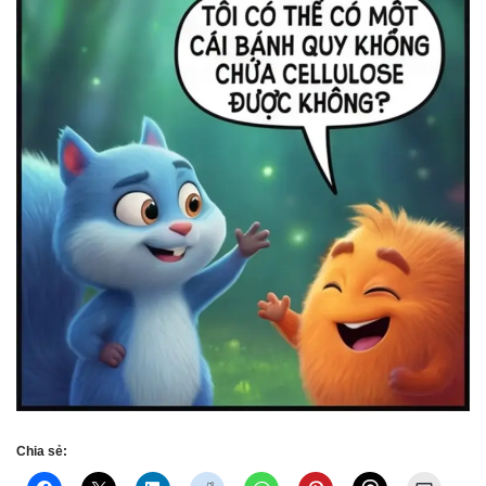
Chia sẻ: