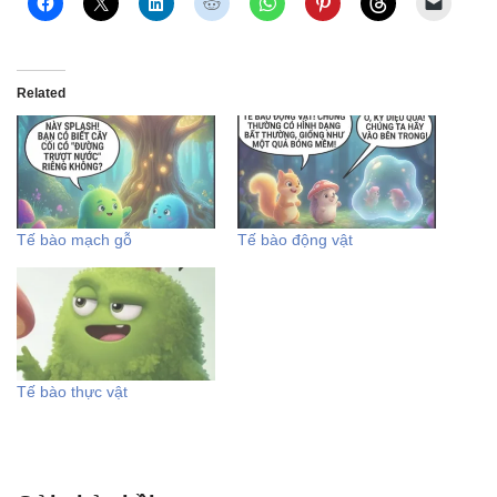
Related
Tế bào mạch gỗ
Tế bào động vật
Tế bào thực vật